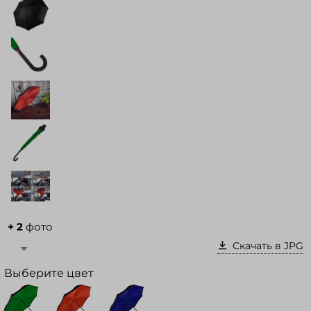
Войти в кабинет
Зарегистрироваться
+ 2
фото
Скачать в JPG
Выберите цвет