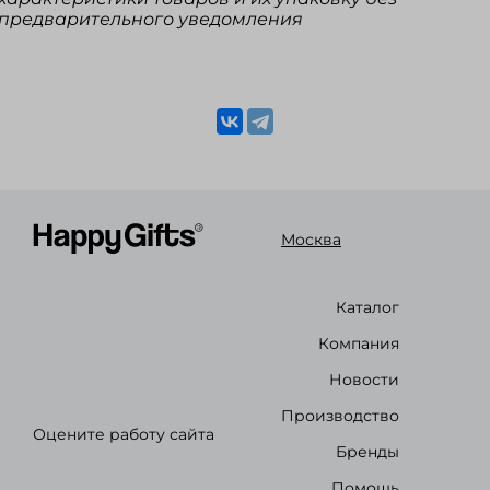
предварительного уведомления
Москва
Каталог
Компания
Новости
Производство
Оцените работу сайта
Бренды
Помощь