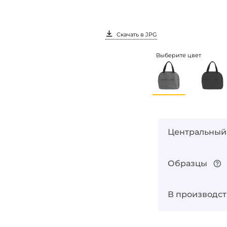
Скачать в JPG
Выберите цвет
Центральный
Образцы
В производст