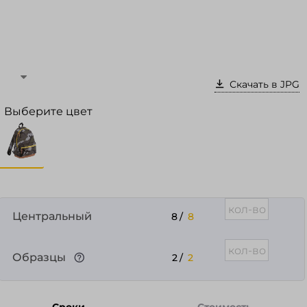
Войти в кабинет
Зарегистрироваться
Скачать в JPG
Выберите цвет
Центральный
8
/
8
Образцы
2
/
2