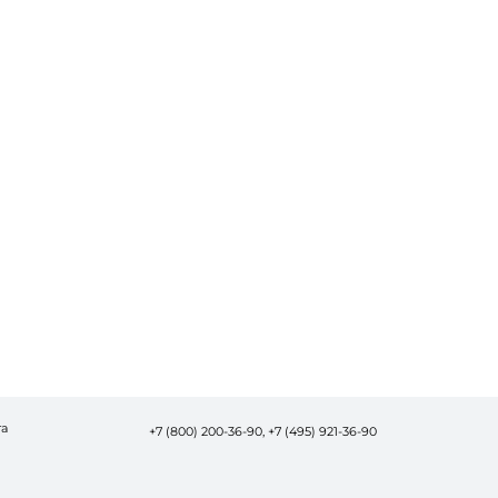
та
+7 (800) 200-36-90,
+7 (495) 921-36-90