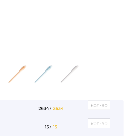
2634
2634
/
15
15
/