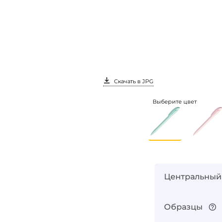
Скачать в JPG
Выберите цвет
Центральный
Образцы