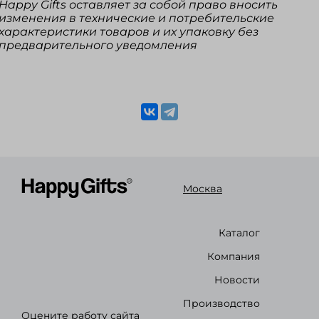
Happy Gifts оставляет за собой право вносить
изменения в технические и потребительские
характеристики товаров и их упаковку без
предварительного уведомления
Москва
Каталог
Компания
Новости
Производство
Оцените работу сайта