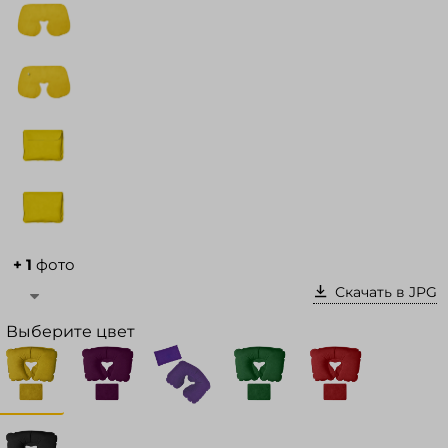
Войти в кабинет
Зарегистрироваться
+ 1
фото
Скачать в JPG
Выберите цвет