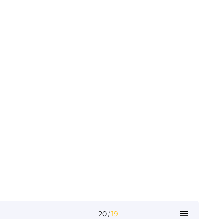
20
19
/