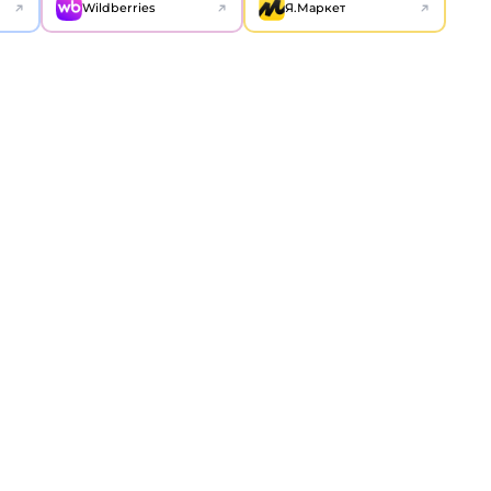
Wildberries
Я.Маркет