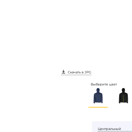
Скачать в JPG
Выберите цвет
Центральный