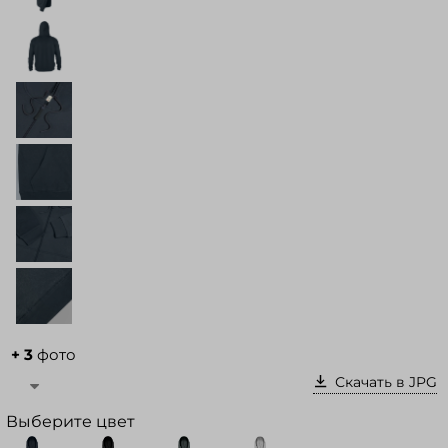
Войти в кабинет
Зарегистрироваться
+ 3
фото
Скачать в JPG
Выберите цвет