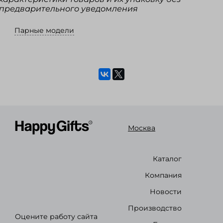
предварительного уведомления
Парные модели
Москва
Каталог
Компания
Новости
Производство
Оцените работу сайта