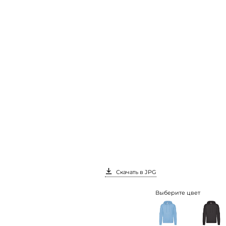
Скачать в JPG
Выберите цвет