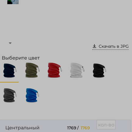
Войти в кабинет
Зарегистрироваться
Скачать в JPG
Выберите цвет
Центральный
1769
/
1769