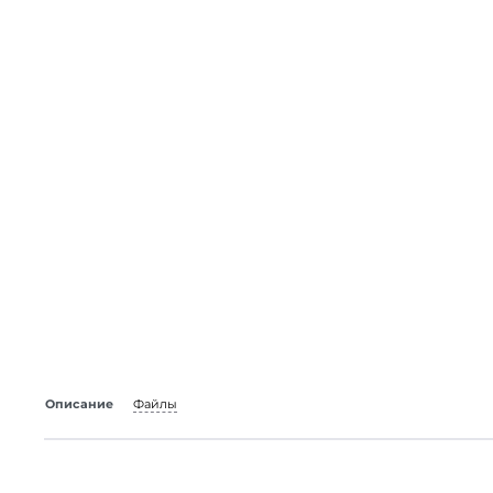
Описание
Файлы