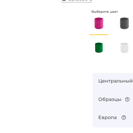
Выберите цвет
Центральный
Образцы
Европа