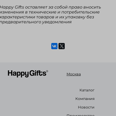
Happy Gifts оставляет за собой право вносить
изменения в технические и потребительские
характеристики товаров и их упаковку без
предварительного уведомления
Москва
Каталог
Компания
Новости
Производство