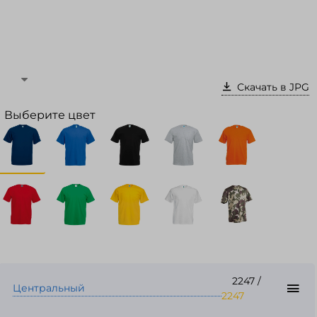
Войти в кабинет
Зарегистрироваться
Скачать в JPG
Выберите цвет
2247
/
Центральный
2247