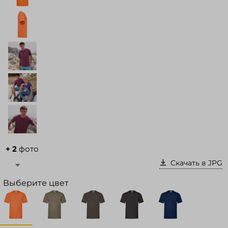
Войти в кабинет
Зарегистрироваться
+ 2
фото
Скачать в JPG
Выберите цвет