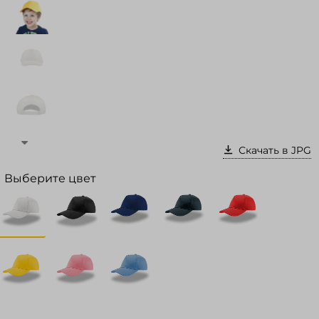
Войти в кабинет
Зарегистрироваться
Скачать в JPG
Выберите цвет