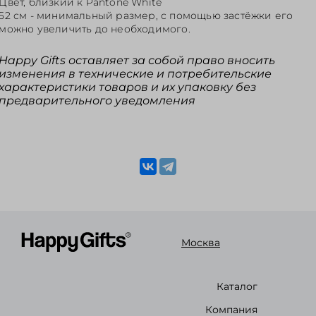
Цвет, близкий к Pantone White
52 см - минимальный размер, с помощью застёжки его
можно увеличить до необходимого.
Happy Gifts оставляет за собой право вносить
изменения в технические и потребительские
характеристики товаров и их упаковку без
предварительного уведомления
Москва
Каталог
Компания