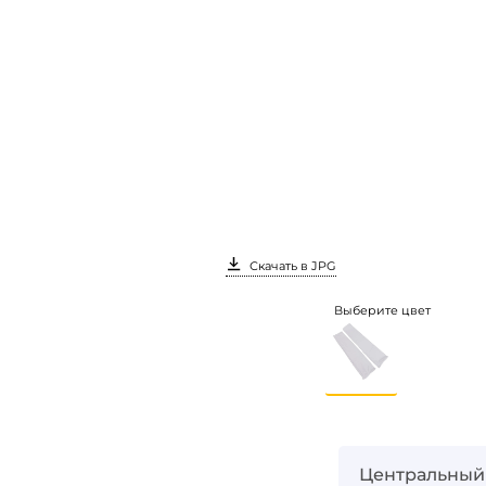
Скачать в JPG
Выберите цвет
Центральный
Вход