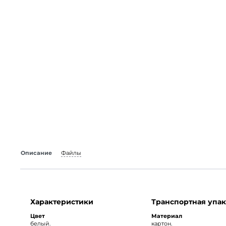
Описание
Файлы
Характеристики
Транспортная упак
Цвет
Материал
белый.
картон.