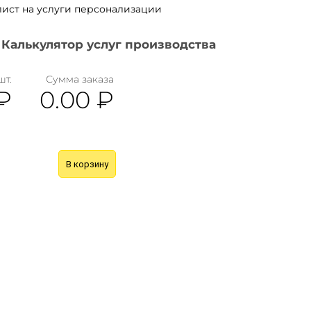
лист на услуги персонализации
Калькулятор услуг производства
шт.
Сумма заказа
₽
0.00
₽
В корзину