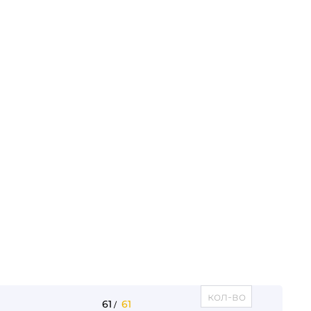
61
61
/