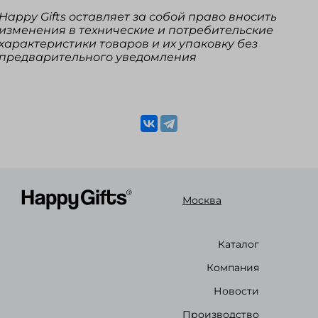
Happy Gifts оставляет за собой право вносить
изменения в технические и потребительские
характеристики товаров и их упаковку без
предварительного уведомления
Москва
Каталог
Компания
Новости
Производство