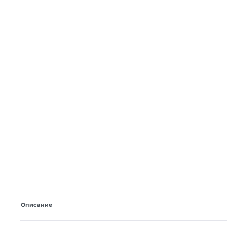
Описание