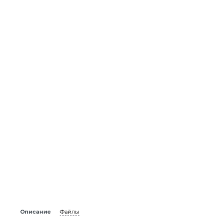
Описание
Файлы