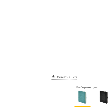
Скачать в JPG
Выберите цвет
Вход