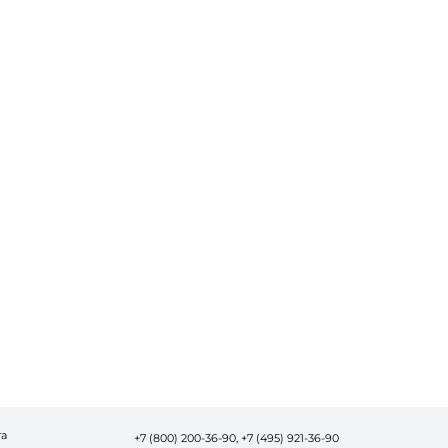
та
+7 (800) 200-36-90,
+7 (495) 921-36-90