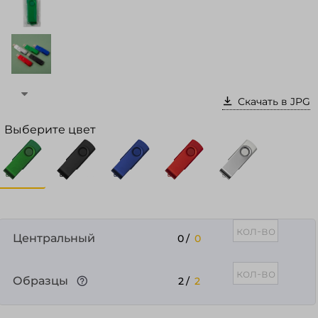
Войти в кабинет
Зарегистрироваться
Скачать в JPG
Выберите цвет
Центральный
0
/
0
Образцы
2
/
2