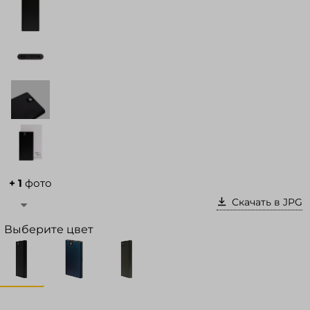
Войти в кабинет
Зарегистрироваться
+ 1
фото
Скачать в JPG
Выберите цвет