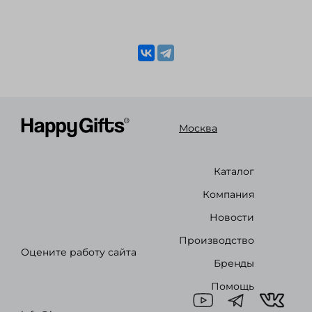
Москва
Каталог
Компания
Новости
Производство
Оцените работу сайта
Бренды
Помощь