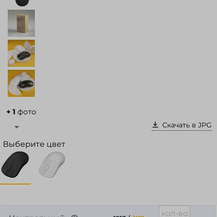
Войти в кабинет
Зарегистрироваться
+ 1
фото
Скачать в JPG
Выберите цвет